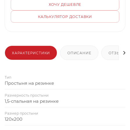
ХОЧУ ДЕШЕВЛЕ
КАЛЬКУЛЯТОР ДОСТАВКИ
ХАРАКТЕРИСТИКИ
ОПИСАНИЕ
ОТЗЫВЫ
Тип
Простыня на резинке
Размерность простыни
1,5-спальная на резинке
Размер простыни
120x200