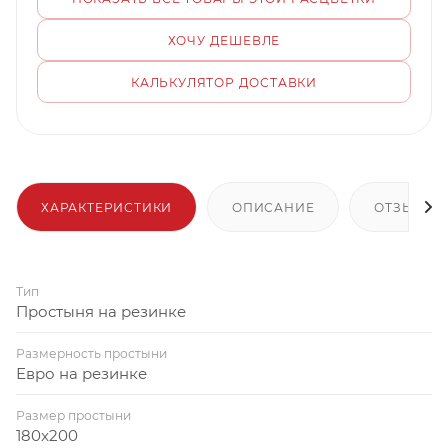
ХОЧУ ДЕШЕВЛЕ
КАЛЬКУЛЯТОР ДОСТАВКИ
ХАРАКТЕРИСТИКИ
ОПИСАНИЕ
ОТЗЫВЫ
Тип
Простыня на резинке
Размерность простыни
Евро на резинке
Размер простыни
180x200