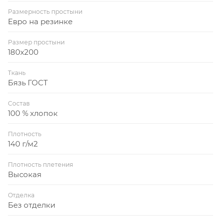
Размерность простыни
Евро на резинке
Размер простыни
180x200
Ткань
Бязь ГОСТ
Состав
100 % хлопок
Плотность
140 г/м2
Плотность плетения
Высокая
Отделка
Без отделки