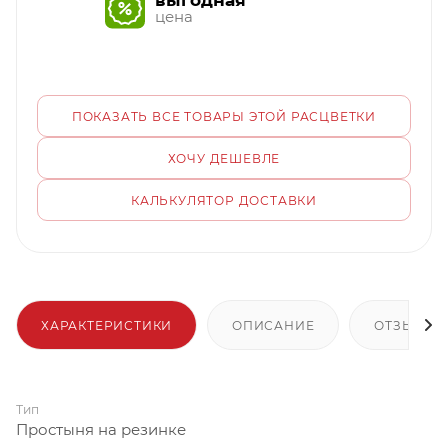
выгодная
цена
ПОКАЗАТЬ ВСЕ ТОВАРЫ ЭТОЙ РАСЦВЕТКИ
ХОЧУ ДЕШЕВЛЕ
КАЛЬКУЛЯТОР ДОСТАВКИ
ХАРАКТЕРИСТИКИ
ОПИСАНИЕ
ОТЗЫВЫ
Тип
Простыня на резинке