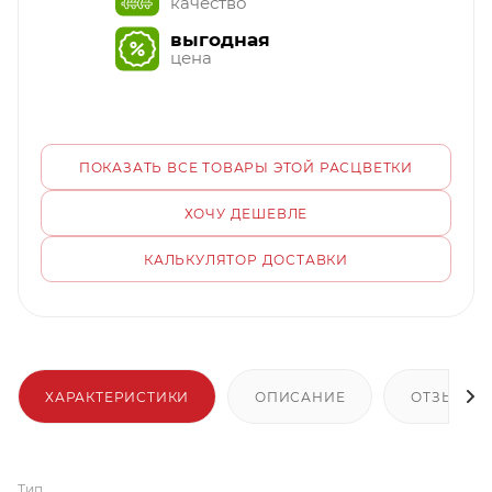
качество
выгодная
цена
ПОКАЗАТЬ ВСЕ ТОВАРЫ ЭТОЙ РАСЦВЕТКИ
ХОЧУ ДЕШЕВЛЕ
КАЛЬКУЛЯТОР ДОСТАВКИ
ХАРАКТЕРИСТИКИ
ОПИСАНИЕ
ОТЗЫВЫ
Тип