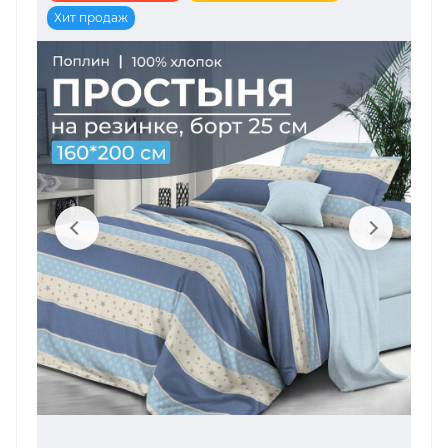
Хит продаж