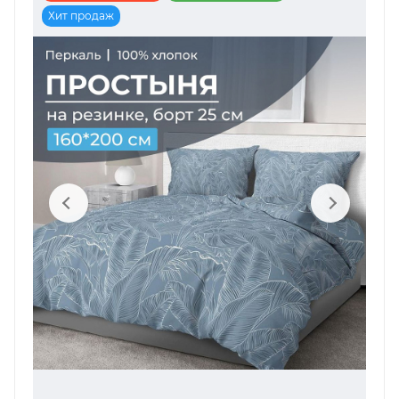
Хит продаж