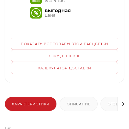
качество
выгодная
цена
ПОКАЗАТЬ ВСЕ ТОВАРЫ ЭТОЙ РАСЦВЕТКИ
ХОЧУ ДЕШЕВЛЕ
КАЛЬКУЛЯТОР ДОСТАВКИ
ХАРАКТЕРИСТИКИ
ОПИСАНИЕ
ОТЗЫВЫ
Тип