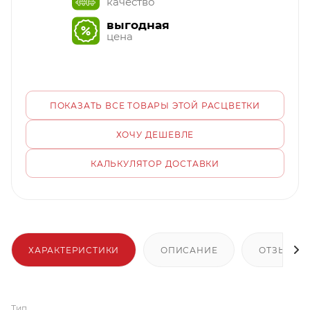
качество
выгодная
цена
ПОКАЗАТЬ ВСЕ ТОВАРЫ ЭТОЙ РАСЦВЕТКИ
ХОЧУ ДЕШЕВЛЕ
КАЛЬКУЛЯТОР ДОСТАВКИ
ХАРАКТЕРИСТИКИ
ОПИСАНИЕ
ОТЗЫВЫ
Тип