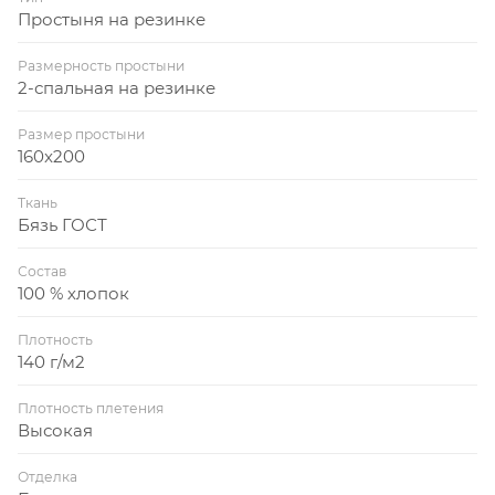
Простыня на резинке
Размерность простыни
2-спальная на резинке
Размер простыни
160x200
Ткань
Бязь ГОСТ
Состав
100 % хлопок
Плотность
140 г/м2
Плотность плетения
Высокая
Отделка