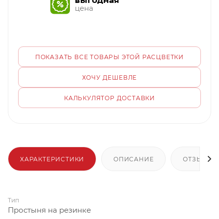
выгодная
цена
ПОКАЗАТЬ ВСЕ ТОВАРЫ ЭТОЙ РАСЦВЕТКИ
ХОЧУ ДЕШЕВЛЕ
КАЛЬКУЛЯТОР ДОСТАВКИ
ХАРАКТЕРИСТИКИ
ОПИСАНИЕ
ОТЗЫВЫ
Тип
Простыня на резинке