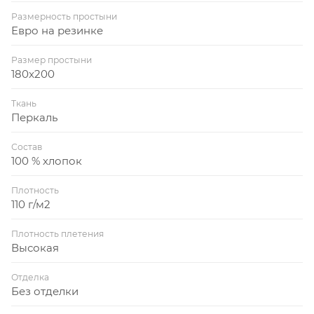
Размерность простыни
Евро на резинке
Размер простыни
180x200
Ткань
Перкаль
Состав
100 % хлопок
Плотность
110 г/м2
Плотность плетения
Высокая
Отделка
Без отделки