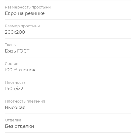
Размерность простыни
Евро на резинке
Размер простыни
200x200
Ткань
Бязь ГОСТ
Состав
100 % хлопок
Плотность
140 г/м2
Плотность плетения
Высокая
Отделка
Без отделки