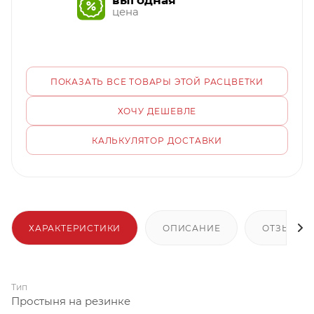
выгодная
цена
ПОКАЗАТЬ ВСЕ ТОВАРЫ ЭТОЙ РАСЦВЕТКИ
ХОЧУ ДЕШЕВЛЕ
КАЛЬКУЛЯТОР ДОСТАВКИ
ХАРАКТЕРИСТИКИ
ОПИСАНИЕ
ОТЗЫВЫ
Тип
Простыня на резинке