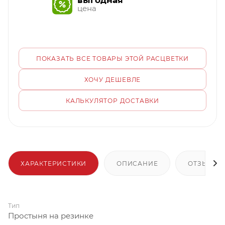
выгодная
цена
ПОКАЗАТЬ ВСЕ ТОВАРЫ ЭТОЙ РАСЦВЕТКИ
ХОЧУ ДЕШЕВЛЕ
КАЛЬКУЛЯТОР ДОСТАВКИ
ХАРАКТЕРИСТИКИ
ОПИСАНИЕ
ОТЗЫВЫ
Тип
Простыня на резинке