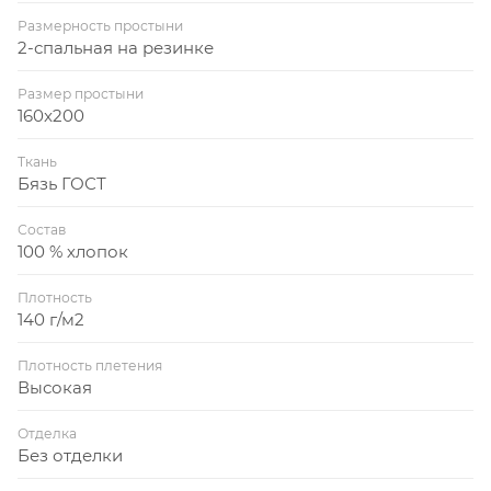
Размерность простыни
2-спальная на резинке
Размер простыни
160x200
Ткань
Бязь ГОСТ
Состав
100 % хлопок
Плотность
140 г/м2
Плотность плетения
Высокая
Отделка
Без отделки