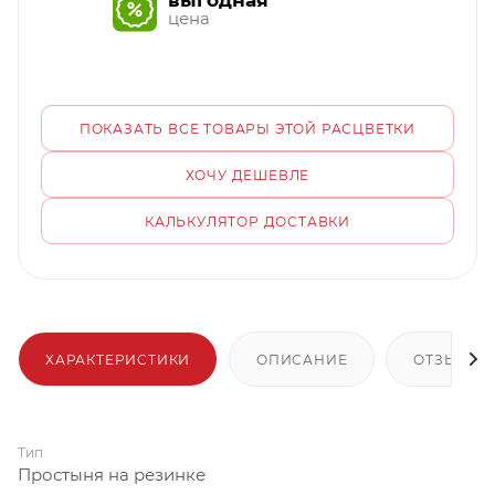
выгодная
цена
ПОКАЗАТЬ ВСЕ ТОВАРЫ ЭТОЙ РАСЦВЕТКИ
ХОЧУ ДЕШЕВЛЕ
КАЛЬКУЛЯТОР ДОСТАВКИ
ХАРАКТЕРИСТИКИ
ОПИСАНИЕ
ОТЗЫВЫ
Тип
Простыня на резинке