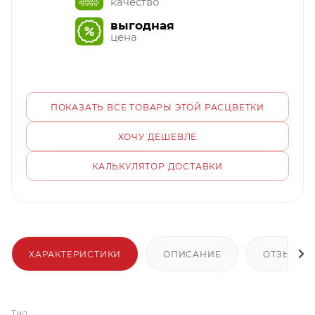
качество
выгодная
цена
ПОКАЗАТЬ ВСЕ ТОВАРЫ ЭТОЙ РАСЦВЕТКИ
ХОЧУ ДЕШЕВЛЕ
КАЛЬКУЛЯТОР ДОСТАВКИ
ХАРАКТЕРИСТИКИ
ОПИСАНИЕ
ОТЗЫВЫ
Тип