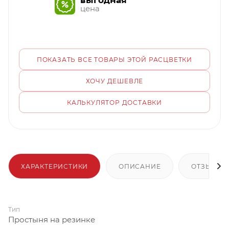
выгодная
цена
ПОКАЗАТЬ ВСЕ ТОВАРЫ ЭТОЙ РАСЦВЕТКИ
ХОЧУ ДЕШЕВЛЕ
КАЛЬКУЛЯТОР ДОСТАВКИ
ХАРАКТЕРИСТИКИ
ОПИСАНИЕ
ОТЗЫВЫ
Тип
Простыня на резинке