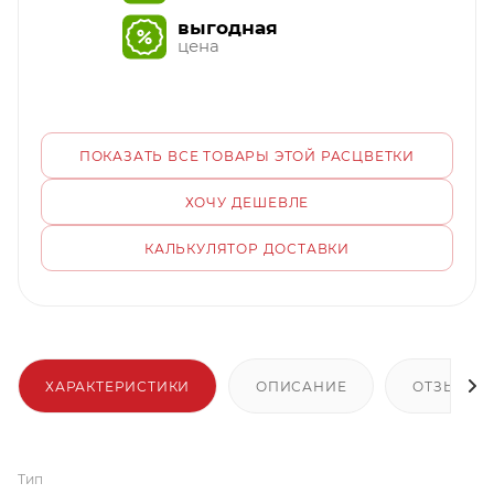
выгодная
цена
ПОКАЗАТЬ ВСЕ ТОВАРЫ ЭТОЙ РАСЦВЕТКИ
ХОЧУ ДЕШЕВЛЕ
КАЛЬКУЛЯТОР ДОСТАВКИ
ХАРАКТЕРИСТИКИ
ОПИСАНИЕ
ОТЗЫВЫ
Тип