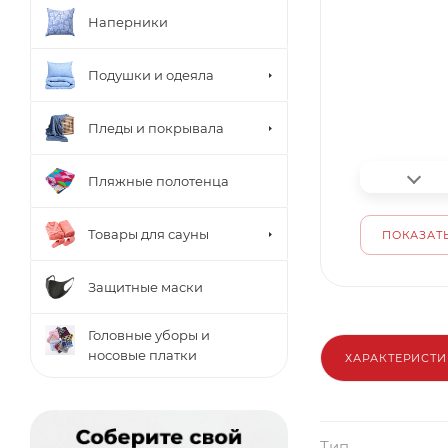
Наперники
Подушки и одеяла
Пледы и покрывала
Пляжные полотенца
Товары для сауны
ПОКАЗАТЬ
Защитные маски
Головные уборы и
носовые платки
ХАРАКТЕРИСТ
Тип