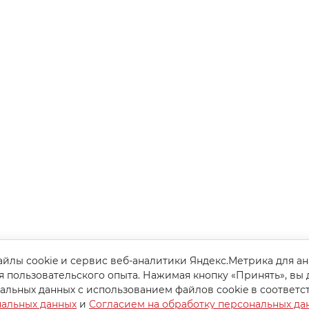
йлы cookie и сервис веб-аналитики Яндекс.Метрика для а
я пользовательского опыта. Нажимая кнопку «Принять», вы 
альных данных с использованием файлов cookie в соответс
нальных данных
и
Согласием на обработку персональных да