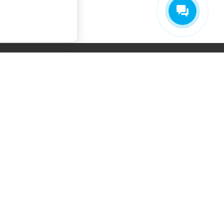
СОГЛАСИЕ НА ОБРАБОТКУ
ПЕРСОНАЛЬНЫХ ДАННЫХ
ПОЛИТИКА ОБРАБОТКИ ПЕРСОНАЛЬНЫХ
ДАННЫХ