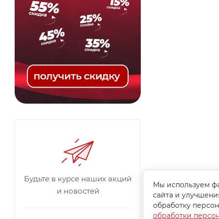
Будьте в курсе наших акций
Мы используем фа
и новостей
сайта и улучшени
обработку персон
обработки персо