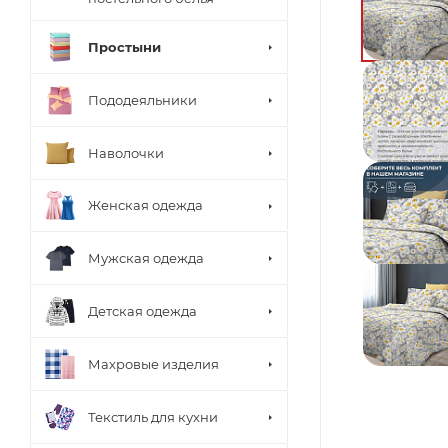
Простыни
Пододеяльники
Наволочки
Женская одежда
Мужская одежда
Детская одежда
Махровые изделия
Текстиль для кухни