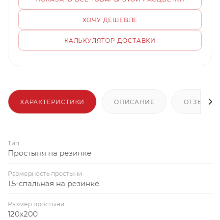
ХОЧУ ДЕШЕВЛЕ
КАЛЬКУЛЯТОР ДОСТАВКИ
ХАРАКТЕРИСТИКИ
ОПИСАНИЕ
ОТЗЫВЫ
Тип
Простыня на резинке
Размерность простыни
1,5-спальная на резинке
Размер простыни
120x200