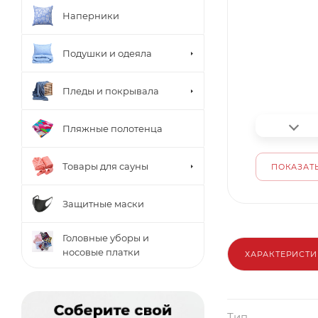
Наперники
Подушки и одеяла
Пледы и покрывала
Пляжные полотенца
Товары для сауны
ПОКАЗАТЬ
Защитные маски
Головные уборы и
носовые платки
ХАРАКТЕРИСТ
Тип