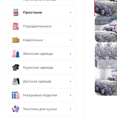
Простыни
Пододеяльники
Наволочки
Женская одежда
Мужская одежда
Детская одежда
Махровые изделия
Текстиль для кухни