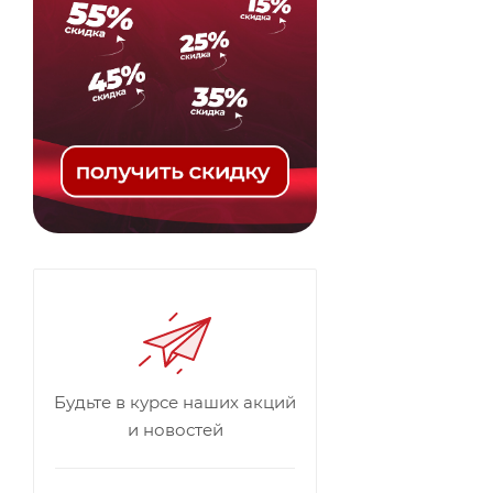
Будьте в курсе наших акций
и новостей