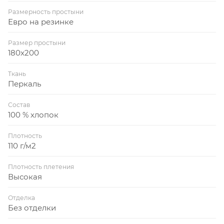
Размерность простыни
Евро на резинке
Размер простыни
180x200
Ткань
Перкаль
Состав
100 % хлопок
Плотность
110 г/м2
Плотность плетения
Высокая
Отделка
Без отделки