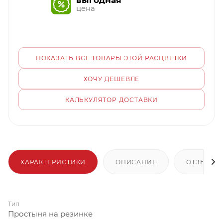
выгодная
цена
ПОКАЗАТЬ ВСЕ ТОВАРЫ ЭТОЙ РАСЦВЕТКИ
ХОЧУ ДЕШЕВЛЕ
КАЛЬКУЛЯТОР ДОСТАВКИ
ХАРАКТЕРИСТИКИ
ОПИСАНИЕ
ОТЗЫВЫ
Тип
Простыня на резинке