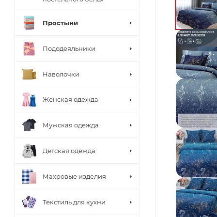
Простыни
Пододеяльники
Наволочки
Женская одежда
Мужская одежда
Детская одежда
Махровые изделия
Текстиль для кухни