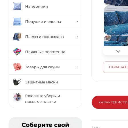
Наперники
Подушки и одеяла
Пледы и покрывала
Пляжные полотенца
Товары для сауны
ПОКАЗАТЬ
Защитные маски
Головные уборы и
носовые платки
ХАРАКТЕРИСТ
Тип