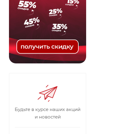
Будьте в курсе наших акций
и новостей