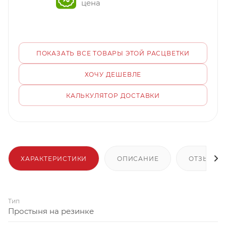
цена
ПОКАЗАТЬ ВСЕ ТОВАРЫ ЭТОЙ РАСЦВЕТКИ
ХОЧУ ДЕШЕВЛЕ
КАЛЬКУЛЯТОР ДОСТАВКИ
ХАРАКТЕРИСТИКИ
ОПИСАНИЕ
ОТЗЫВЫ
Тип
Простыня на резинке