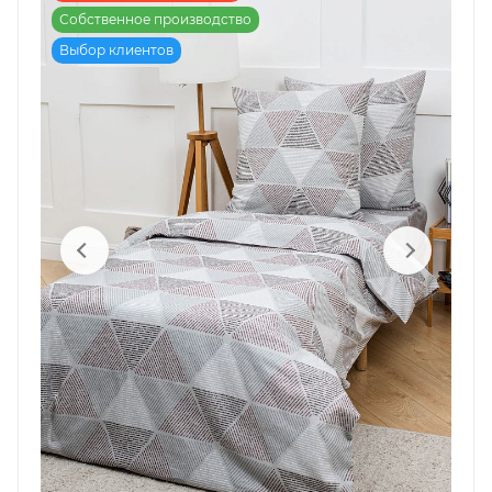
Собственное производство
Выбор клиентов