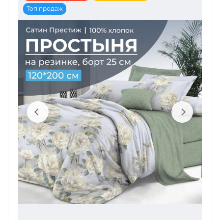
Топ продаж