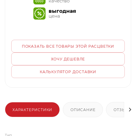
качество
выгодная
цена
ПОКАЗАТЬ ВСЕ ТОВАРЫ ЭТОЙ РАСЦВЕТКИ
ХОЧУ ДЕШЕВЛЕ
КАЛЬКУЛЯТОР ДОСТАВКИ
ХАРАКТЕРИСТИКИ
ОПИСАНИЕ
ОТЗЫВЫ
Тип