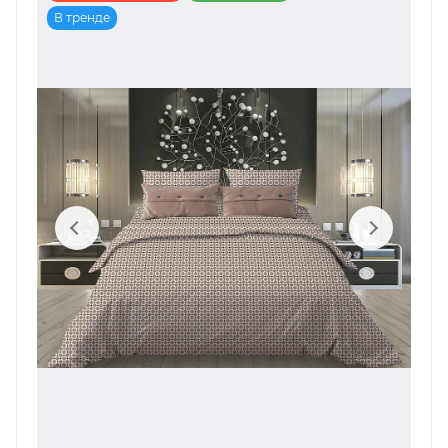
В тренде