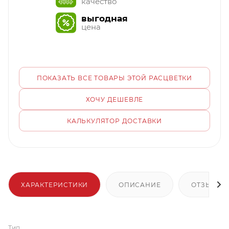
качество
выгодная
цена
ПОКАЗАТЬ ВСЕ ТОВАРЫ ЭТОЙ РАСЦВЕТКИ
ХОЧУ ДЕШЕВЛЕ
КАЛЬКУЛЯТОР ДОСТАВКИ
ХАРАКТЕРИСТИКИ
ОПИСАНИЕ
ОТЗЫВЫ
Тип