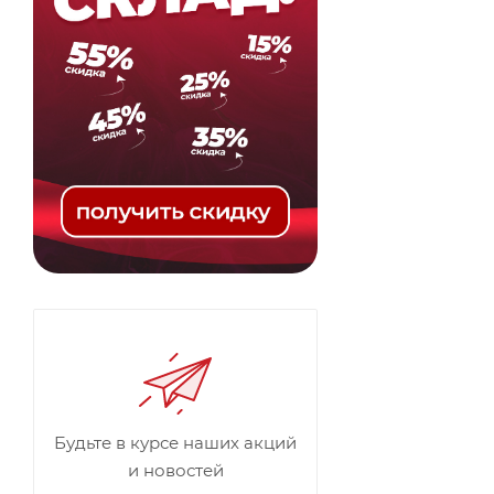
Будьте в курсе наших акций
и новостей