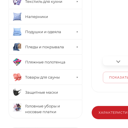
Текстиль для кухни
Наперники
Подушки и одеяла
Пледы и покрывала
Пляжные полотенца
Товары для сауны
ПОКАЗАТЬ
Защитные маски
Головные уборы и
носовые платки
ХАРАКТЕРИСТ