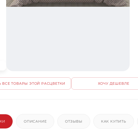
 ВСЕ ТОВАРЫ ЭТОЙ РАСЦВЕТКИ
ХОЧУ ДЕШЕВЛЕ
ИКИ
ОПИСАНИЕ
ОТЗЫВЫ
КАК КУПИТЬ