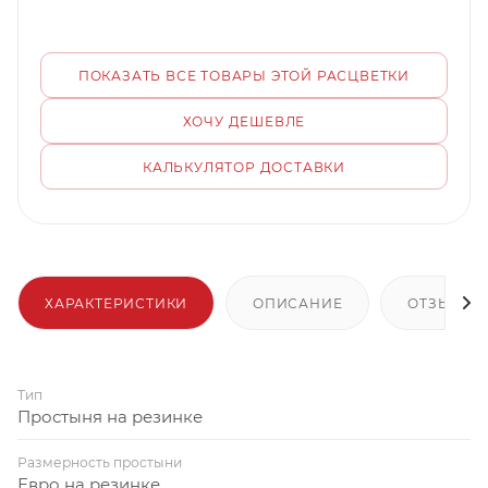
ПОКАЗАТЬ ВСЕ ТОВАРЫ ЭТОЙ РАСЦВЕТКИ
ХОЧУ ДЕШЕВЛЕ
КАЛЬКУЛЯТОР ДОСТАВКИ
ХАРАКТЕРИСТИКИ
ОПИСАНИЕ
ОТЗЫВЫ
Тип
Простыня на резинке
Размерность простыни
Евро на резинке