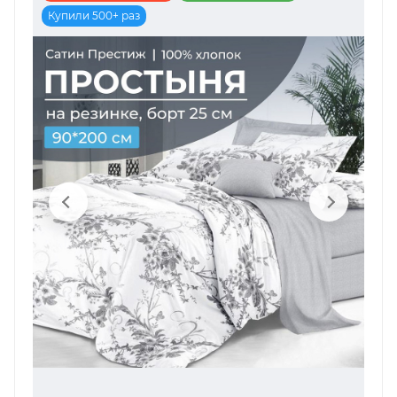
Купили 500+ раз