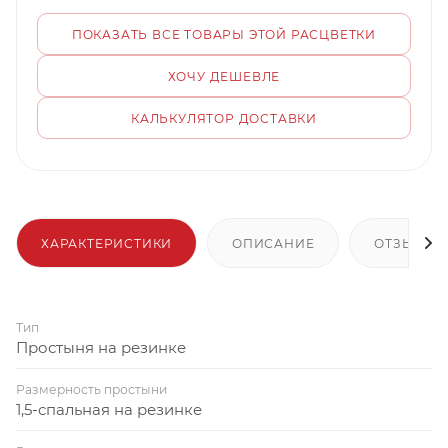
ПОКАЗАТЬ ВСЕ ТОВАРЫ ЭТОЙ РАСЦВЕТКИ
ХОЧУ ДЕШЕВЛЕ
КАЛЬКУЛЯТОР ДОСТАВКИ
ХАРАКТЕРИСТИКИ
ОПИСАНИЕ
ОТЗЫВЫ
Тип
Простыня на резинке
Размерность простыни
1,5-спальная на резинке