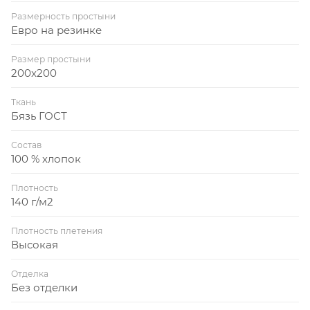
Размерность простыни
Евро на резинке
Размер простыни
200x200
Ткань
Бязь ГОСТ
Состав
100 % хлопок
Плотность
140 г/м2
Плотность плетения
Высокая
Отделка
Без отделки