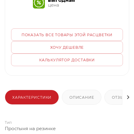
выгодная
цена
ПОКАЗАТЬ ВСЕ ТОВАРЫ ЭТОЙ РАСЦВЕТКИ
ХОЧУ ДЕШЕВЛЕ
КАЛЬКУЛЯТОР ДОСТАВКИ
ХАРАКТЕРИСТИКИ
ОПИСАНИЕ
ОТЗЫВЫ
Тип
Простыня на резинке