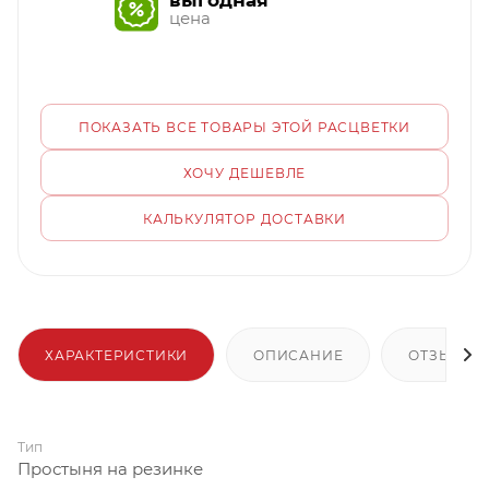
выгодная
цена
ПОКАЗАТЬ ВСЕ ТОВАРЫ ЭТОЙ РАСЦВЕТКИ
ХОЧУ ДЕШЕВЛЕ
КАЛЬКУЛЯТОР ДОСТАВКИ
ХАРАКТЕРИСТИКИ
ОПИСАНИЕ
ОТЗЫВЫ
Тип
Простыня на резинке