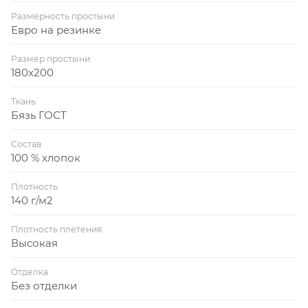
Размерность простыни
Евро на резинке
Размер простыни
180x200
Ткань
Бязь ГОСТ
Состав
100 % хлопок
Плотность
140 г/м2
Плотность плетения
Высокая
Отделка
Без отделки