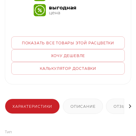
выгодная
цена
ПОКАЗАТЬ ВСЕ ТОВАРЫ ЭТОЙ РАСЦВЕТКИ
ХОЧУ ДЕШЕВЛЕ
КАЛЬКУЛЯТОР ДОСТАВКИ
ХАРАКТЕРИСТИКИ
ОПИСАНИЕ
ОТЗЫВЫ
Тип