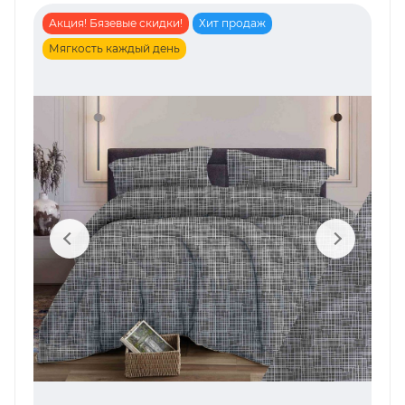
Акция! Бязевые скидки!
Хит продаж
Мягкость каждый день