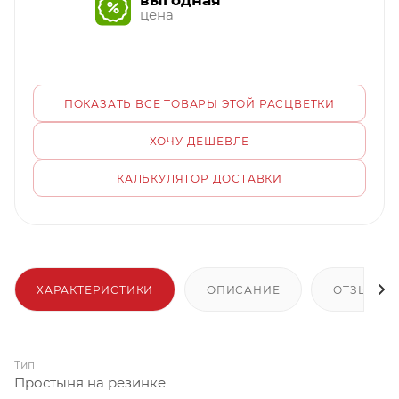
выгодная
цена
ПОКАЗАТЬ ВСЕ ТОВАРЫ ЭТОЙ РАСЦВЕТКИ
ХОЧУ ДЕШЕВЛЕ
КАЛЬКУЛЯТОР ДОСТАВКИ
ХАРАКТЕРИСТИКИ
ОПИСАНИЕ
ОТЗЫВЫ
Тип
Простыня на резинке