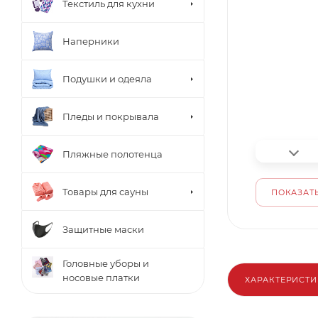
Текстиль для кухни
Наперники
Подушки и одеяла
Пледы и покрывала
Пляжные полотенца
Товары для сауны
ПОКАЗАТЬ
Защитные маски
Головные уборы и
носовые платки
ХАРАКТЕРИСТ