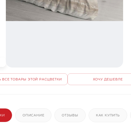
 ВСЕ ТОВАРЫ ЭТОЙ РАСЦВЕТКИ
ХОЧУ ДЕШЕВЛЕ
ИКИ
ОПИСАНИЕ
ОТЗЫВЫ
КАК КУПИТЬ