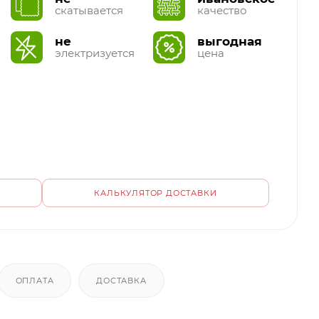
скатывается
качество
не
выгодная
электризуется
цена
КАЛЬКУЛЯТОР ДОСТАВКИ
ОПЛАТА
ДОСТАВКА