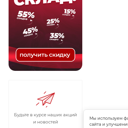
Будьте в курсе наших акций
Мы используем фа
и новостей
сайта и улучшени