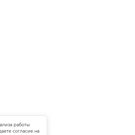
нализа работы
даете согласие на