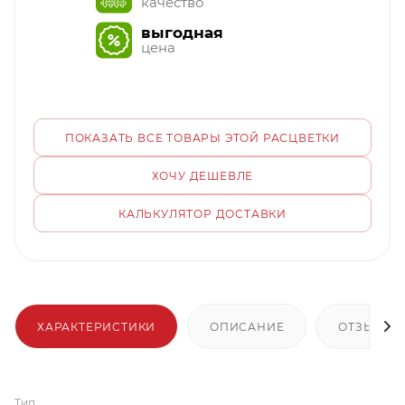
качество
выгодная
цена
ПОКАЗАТЬ ВСЕ ТОВАРЫ ЭТОЙ РАСЦВЕТКИ
ХОЧУ ДЕШЕВЛЕ
КАЛЬКУЛЯТОР ДОСТАВКИ
ХАРАКТЕРИСТИКИ
ОПИСАНИЕ
ОТЗЫВЫ
Тип