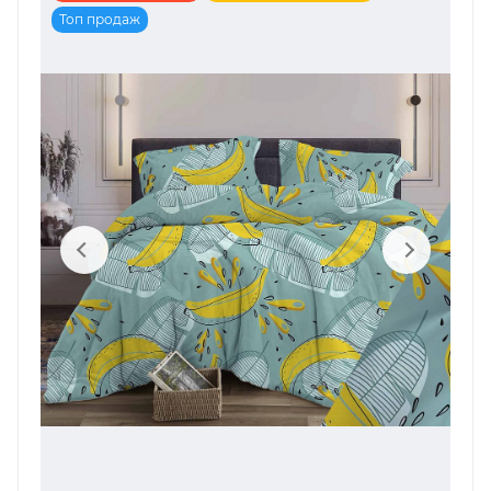
Топ продаж