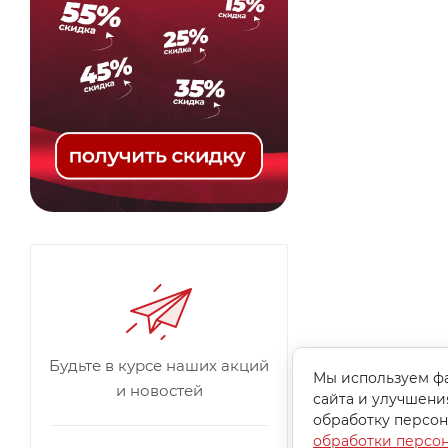
Будьте в курсе наших акций
Мы используем фа
и новостей
сайта и улучшени
обработку персон
обработки персо