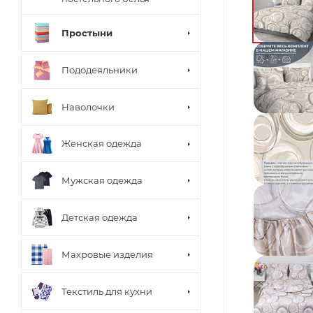
Простыни
Пододеяльники
Наволочки
Женская одежда
Мужская одежда
Детская одежда
Махровые изделия
Текстиль для кухни