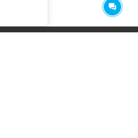
СОГЛАСИЕ НА ОБРАБОТКУ
ПЕРСОНАЛЬНЫХ ДАННЫХ
ПОЛИТИКА ОБРАБОТКИ ПЕРСОНАЛЬНЫХ
ДАННЫХ