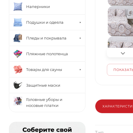
Наперники
Подушки и одеяла
Пледы и покрывала
Пляжные полотенца
Товары для сауны
ПОКАЗАТЬ
Защитные маски
Головные уборы и
носовые платки
ХАРАКТЕРИСТ
Тип