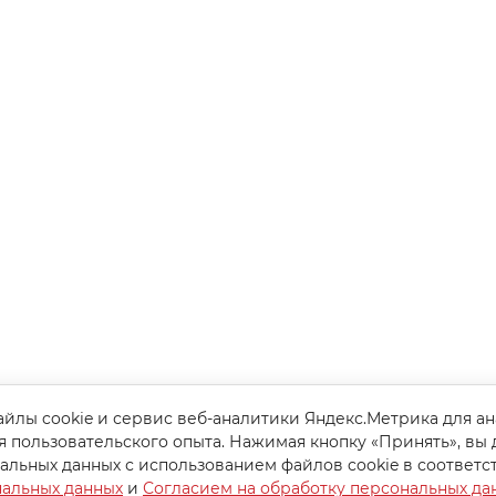
йлы cookie и сервис веб-аналитики Яндекс.Метрика для а
я пользовательского опыта. Нажимая кнопку «Принять», вы 
альных данных с использованием файлов cookie в соответс
нальных данных
и
Согласием на обработку персональных да