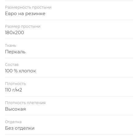
Размерность простыни
Евро на резинке
Размер простыни
180x200
Ткань
Перкаль
Состав
100 % хлопок
Плотность
110 г/м2
Плотность плетения
Высокая
Отделка
Без отделки