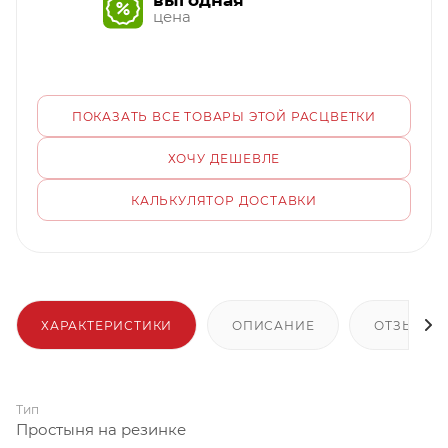
выгодная
цена
ПОКАЗАТЬ ВСЕ ТОВАРЫ ЭТОЙ РАСЦВЕТКИ
ХОЧУ ДЕШЕВЛЕ
КАЛЬКУЛЯТОР ДОСТАВКИ
ХАРАКТЕРИСТИКИ
ОПИСАНИЕ
ОТЗЫВЫ
Тип
Простыня на резинке