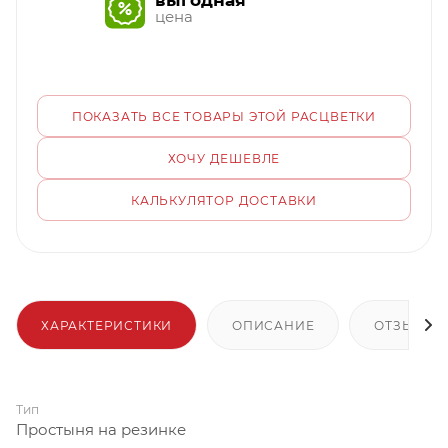
выгодная
цена
ПОКАЗАТЬ ВСЕ ТОВАРЫ ЭТОЙ РАСЦВЕТКИ
ХОЧУ ДЕШЕВЛЕ
КАЛЬКУЛЯТОР ДОСТАВКИ
ХАРАКТЕРИСТИКИ
ОПИСАНИЕ
ОТЗЫВЫ
Тип
Простыня на резинке