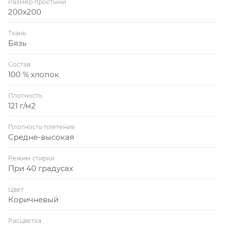
Размер простыни
200x200
Ткань
Бязь
Состав
100 % хлопок
Плотность
121 г/м2
Плотность плетения
Средне-высокая
Режим стирки
При 40 градусах
Цвет
Коричневый
Расцветка