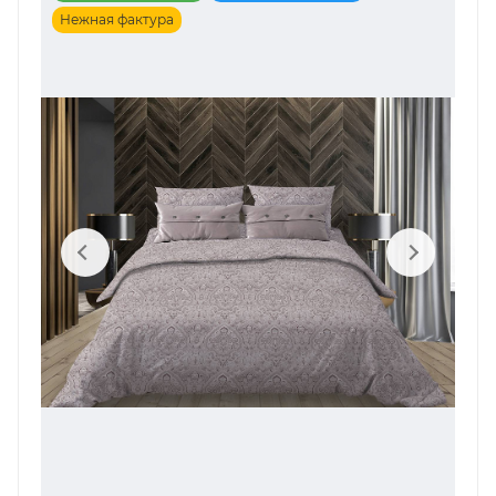
Нежная фактура