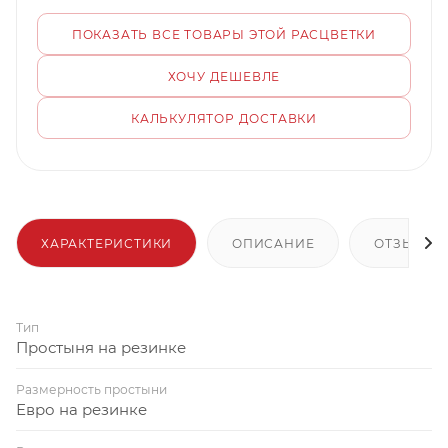
ПОКАЗАТЬ ВСЕ ТОВАРЫ ЭТОЙ РАСЦВЕТКИ
ХОЧУ ДЕШЕВЛЕ
КАЛЬКУЛЯТОР ДОСТАВКИ
ХАРАКТЕРИСТИКИ
ОПИСАНИЕ
ОТЗЫВЫ
Тип
Простыня на резинке
Размерность простыни
Евро на резинке