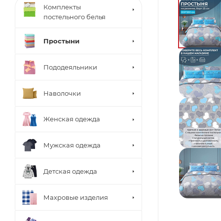
Комплекты
постельного белья
Простыни
Пододеяльники
Наволочки
Женская одежда
Мужская одежда
Детская одежда
Махровые изделия