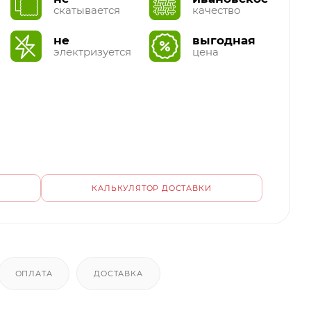
скатывается
качество
не
выгодная
электризуется
цена
КАЛЬКУЛЯТОР ДОСТАВКИ
ОПЛАТА
ДОСТАВКА