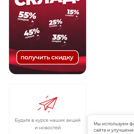
Будьте в курсе наших акций
Мы используем фа
и новостей
сайта и улучшени