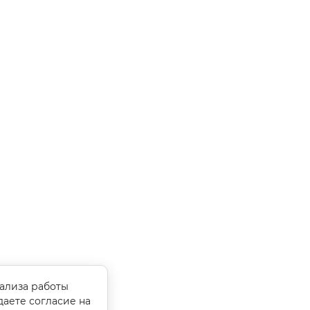
нализа работы
даете согласие на