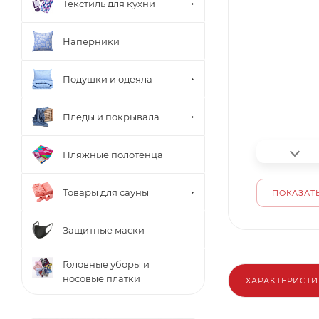
Текстиль для кухни
Наперники
Подушки и одеяла
Пледы и покрывала
Пляжные полотенца
Товары для сауны
ПОКАЗАТЬ
Защитные маски
Головные уборы и
носовые платки
ХАРАКТЕРИСТ