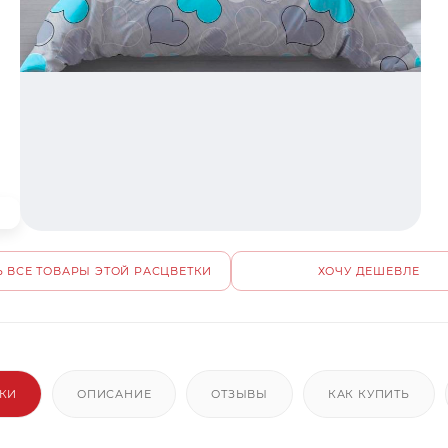
 ВСЕ ТОВАРЫ ЭТОЙ РАСЦВЕТКИ
ХОЧУ ДЕШЕВЛЕ
ИКИ
ОПИСАНИЕ
ОТЗЫВЫ
КАК КУПИТЬ