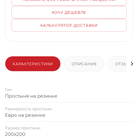
ХОЧУ ДЕШЕВЛЕ
КАЛЬКУЛЯТОР ДОСТАВКИ
ХАРАКТЕРИСТИКИ
ОПИСАНИЕ
ОТЗЫВЫ
Тип
Простыня на резинке
Размерность простыни
Евро на резинке
Размер простыни
200x200