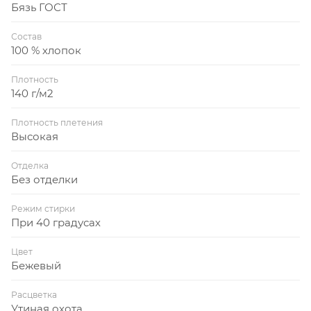
Бязь ГОСТ
Состав
100 % хлопок
Плотность
140 г/м2
Плотность плетения
Высокая
Отделка
Без отделки
Режим стирки
При 40 градусах
Цвет
Бежевый
Расцветка
Утиная охота