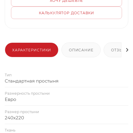
ХОЧУ ДЕШЕВЛЕ
КАЛЬКУЛЯТОР ДОСТАВКИ
ХАРАКТЕРИСТИКИ
ОПИСАНИЕ
ОТЗЫВЫ
Тип
Стандартная простыня
Размерность простыни
Евро
Размер простыни
240x220
Ткань