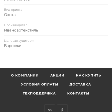
Вид принта
Охота
Производитель
Ивановотекстиль
Целевая аудитория
Взрослая
О КОМПАНИИ
АКЦИИ
КАК КУПИТЬ
УСЛОВИЯ ОПЛАТЫ
ДОСТАВКА
ТЕХПОДДЕРЖКА
КОНТАКТЫ