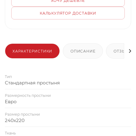
ХОЧУ ДЕШЕВЛЕ
КАЛЬКУЛЯТОР ДОСТАВКИ
ХАРАКТЕРИСТИКИ
ОПИСАНИЕ
ОТЗЫВЫ
Тип
Стандартная простыня
Размерность простыни
Евро
Размер простыни
240x220
Ткань