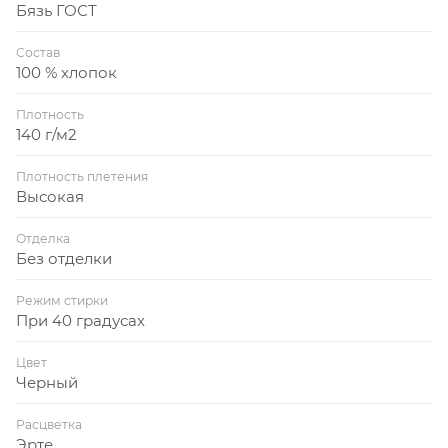
Бязь ГОСТ
Состав
100 % хлопок
Плотность
140 г/м2
Плотность плетения
Высокая
Отделка
Без отделки
Режим стирки
При 40 градусах
Цвет
Черный
Расцветка
Эрте