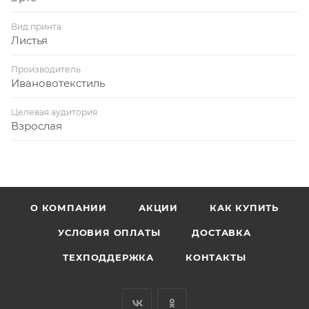
Вид принта
Листья
Производитель
Ивановотекстиль
Целевая аудитория
Взрослая
О КОМПАНИИ
АКЦИИ
КАК КУПИТЬ
УСЛОВИЯ ОПЛАТЫ
ДОСТАВКА
ТЕХПОДДЕРЖКА
КОНТАКТЫ