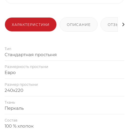
ХАРАКТЕРИСТИКИ
ОПИСАНИЕ
ОТЗЫВЫ
Тип
Стандартная простыня
Размерность простыни
Евро
Размер простыни
240x220
Ткань
Перкаль
Состав
100 % хлопок