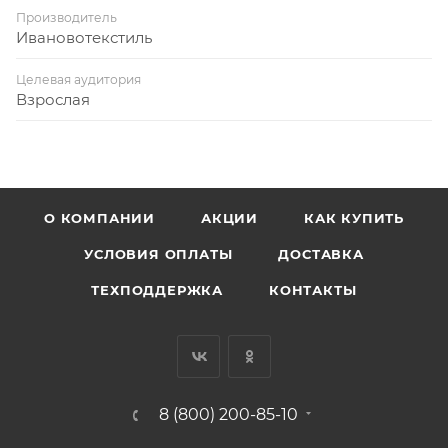
Производитель
Ивановотекстиль
Целевая аудитория
Взрослая
О КОМПАНИИ
АКЦИИ
КАК КУПИТЬ
УСЛОВИЯ ОПЛАТЫ
ДОСТАВКА
ТЕХПОДДЕРЖКА
КОНТАКТЫ
8 (800) 200-85-10