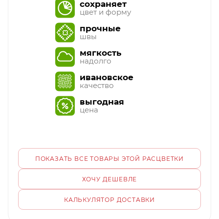
сохраняет
цвет и форму
прочные
швы
мягкость
надолго
ивановское
качество
выгодная
цена
ПОКАЗАТЬ ВСЕ ТОВАРЫ ЭТОЙ РАСЦВЕТКИ
ХОЧУ ДЕШЕВЛЕ
КАЛЬКУЛЯТОР ДОСТАВКИ