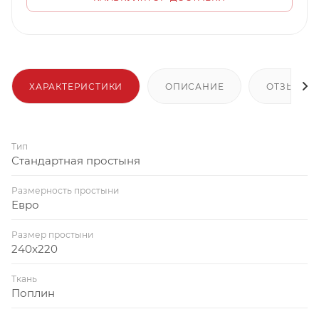
ХАРАКТЕРИСТИКИ
ОПИСАНИЕ
ОТЗЫВЫ
Тип
Стандартная простыня
Размерность простыни
Евро
Размер простыни
240x220
Ткань
Поплин