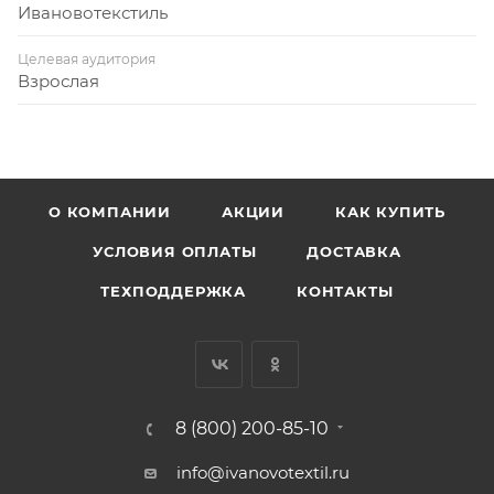
Ивановотекстиль
Целевая аудитория
Взрослая
О КОМПАНИИ
АКЦИИ
КАК КУПИТЬ
УСЛОВИЯ ОПЛАТЫ
ДОСТАВКА
ТЕХПОДДЕРЖКА
КОНТАКТЫ
8 (800) 200-85-10
info@ivanovotextil.ru