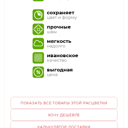
сохраняет
цвет и форму
прочные
швы
мягкость
надолго
ивановское
качество
выгодная
цена
ПОКАЗАТЬ ВСЕ ТОВАРЫ ЭТОЙ РАСЦВЕТКИ
ХОЧУ ДЕШЕВЛЕ
КАЛЬКУЛЯТОР ДОСТАВКИ