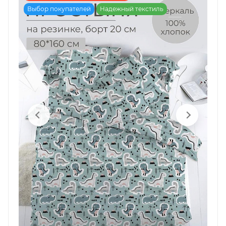
Выбор покупателей
Надежный текстиль