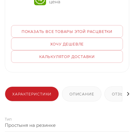
цена
ПОКАЗАТЬ ВСЕ ТОВАРЫ ЭТОЙ РАСЦВЕТКИ
ХОЧУ ДЕШЕВЛЕ
КАЛЬКУЛЯТОР ДОСТАВКИ
ХАРАКТЕРИСТИКИ
ОПИСАНИЕ
ОТЗЫВЫ
Тип
Простыня на резинке