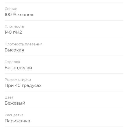
Состав
100 % хлопок
Плотность
140 г/м2
Плотность плетения
Высокая
Отделка
Без отделки
Режим стирки
При 40 градусах
Цвет
Бежевый
Расцветка
Парижанка