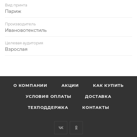
Вид принта
Париж
Производитель
Ивановотекстиль
Целевая аудитория
Взрослая
О КОМПАНИИ
АКЦИИ
КАК КУПИТЬ
УСЛОВИЯ ОПЛАТЫ
ДОСТАВКА
ТЕХПОДДЕРЖКА
КОНТАКТЫ