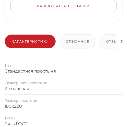
КАЛЬКУЛЯТОР ДОСТАВКИ
ХАРАКТЕРИСТИКИ
ОПИСАНИЕ
ОТЗЫВЫ
Тип
Стандартная простыня
Размерность простыни
2-спальная
Размер простыни
180x220
Ткань
Бязь ГОСТ