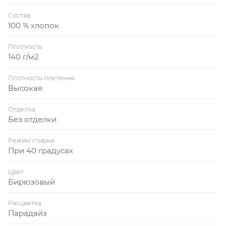
Состав
100 % хлопок
Плотность
140 г/м2
Плотность плетения
Высокая
Отделка
Без отделки
Режим стирки
При 40 градусах
Цвет
Бирюзовый
Расцветка
Парадайз