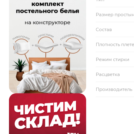
Размер просты
Состав
Плотность плет
Режим стирки
Расцветка
Производитель