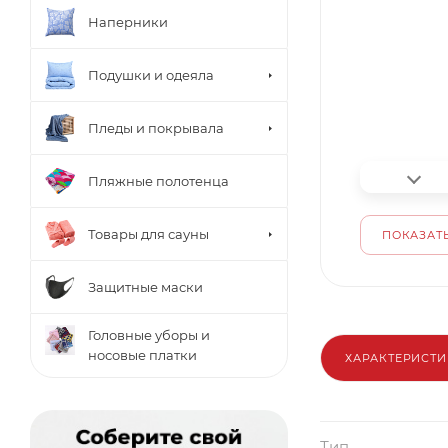
Наперники
Подушки и одеяла
Пледы и покрывала
Пляжные полотенца
Товары для сауны
ПОКАЗАТЬ
Защитные маски
Головные уборы и
носовые платки
ХАРАКТЕРИСТ
Тип