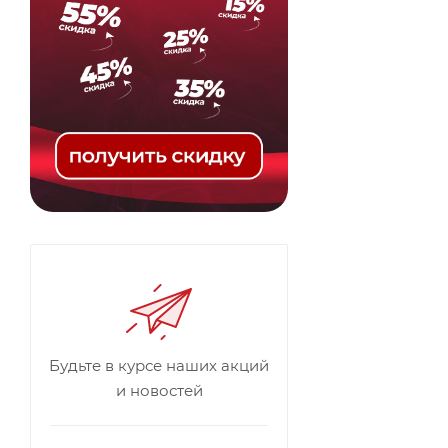
Будьте в курсе наших акций
и новостей