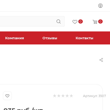
0
0
Компания
Отзывы
Контакты
Артикул:
3507