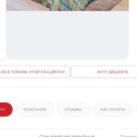
 ВСЕ ТОВАРЫ ЭТОЙ РАСЦВЕТКИ
ХОЧУ ДЕШЕВЛЕ
ИКИ
ОПИСАНИЕ
ОТЗЫВЫ
КАК КУПИТЬ
Стандартная простыня
Размер