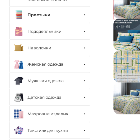
Простыни
Пододеяльники
Наволочки
Женская одежда
Мужская одежда
Детская одежда
Махровые изделия
Текстиль для кухни