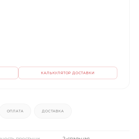
КАЛЬКУЛЯТОР ДОСТАВКИ
ОПЛАТА
ДОСТАВКА
ность простыни
2-спальная