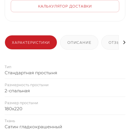
КАЛЬКУЛЯТОР ДОСТАВКИ
ХАРАКТЕРИСТИКИ
ОПИСАНИЕ
ОТЗЫВЫ
Тип
Стандартная простыня
Размерность простыни
2-спальная
Размер простыни
180x220
Ткань
Сатин гладкокрашенный