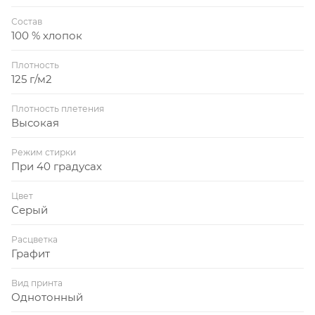
Состав
100 % хлопок
Плотность
125 г/м2
Плотность плетения
Высокая
Режим стирки
При 40 градусах
Цвет
Серый
Расцветка
Графит
Вид принта
Однотонный