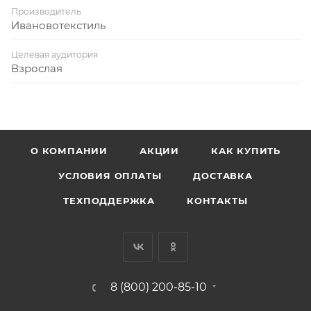
Производитель
Ивановотекстиль
Целевая аудитория
Взрослая
О КОМПАНИИ
АКЦИИ
КАК КУПИТЬ
УСЛОВИЯ ОПЛАТЫ
ДОСТАВКА
ТЕХПОДДЕРЖКА
КОНТАКТЫ
8 (800) 200-85-10