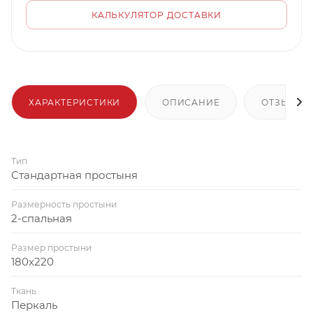
КАЛЬКУЛЯТОР ДОСТАВКИ
ХАРАКТЕРИСТИКИ
ОПИСАНИЕ
ОТЗЫВЫ
Тип
Стандартная простыня
Размерность простыни
2-спальная
Размер простыни
180x220
Ткань
Перкаль