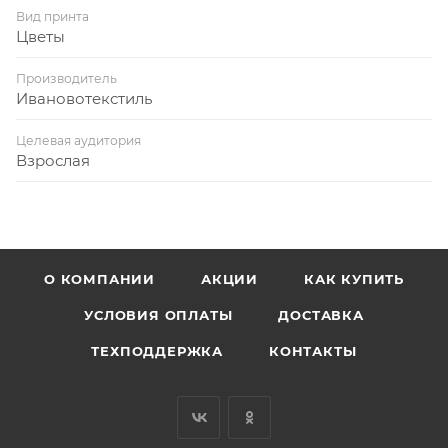
Вид принта
Цветы
Производитель
Ивановотекстиль
Целевая аудитория
Взрослая
О КОМПАНИИ
АКЦИИ
КАК КУПИТЬ
УСЛОВИЯ ОПЛАТЫ
ДОСТАВКА
ТЕХПОДДЕРЖКА
КОНТАКТЫ