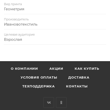
Вид принта
Геометрия
Производитель
Ивановотекстиль
Целевая аудитория
Взрослая
О КОМПАНИИ
АКЦИИ
КАК КУПИТЬ
УСЛОВИЯ ОПЛАТЫ
ДОСТАВКА
ТЕХПОДДЕРЖКА
КОНТАКТЫ