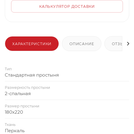
КАЛЬКУЛЯТОР ДОСТАВКИ
ХАРАКТЕРИСТИКИ
ОПИСАНИЕ
ОТЗЫВЫ
Тип
Стандартная простыня
Размерность простыни
2-спальная
Размер простыни
180x220
Ткань
Перкаль