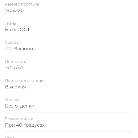
Размер простыни
180x220
Ткань
Бязь ГОСТ
Состав
100 % хлопок
Плотность
140 г/м2
Плотность плетения
Высокая
Отделка
Без отделки
Режим стирки
При 40 градусах
Цвет