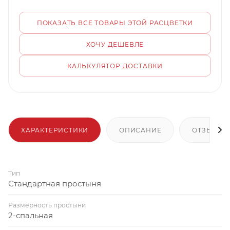
ПОКАЗАТЬ ВСЕ ТОВАРЫ ЭТОЙ РАСЦВЕТКИ
ХОЧУ ДЕШЕВЛЕ
КАЛЬКУЛЯТОР ДОСТАВКИ
ХАРАКТЕРИСТИКИ
ОПИСАНИЕ
ОТЗЫВЫ
Тип
Стандартная простыня
Размерность простыни
2-спальная