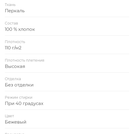
Ткань
Перкаль
Состав
100 % хлопок
Плотность
110 г/м2
Плотность плетения
Высокая
Отделка
Без отделки
Режим стирки
При 40 градусах
Цвет
Бежевый