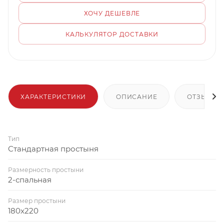
ХОЧУ ДЕШЕВЛЕ
КАЛЬКУЛЯТОР ДОСТАВКИ
ХАРАКТЕРИСТИКИ
ОПИСАНИЕ
ОТЗЫВЫ
Тип
Стандартная простыня
Размерность простыни
2-спальная
Размер простыни
180x220