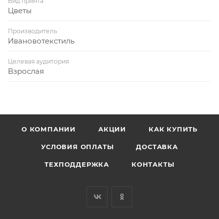
Вид принта
Цветы
Производитель
Ивановотекстиль
Целевая аудитория
Взрослая
О КОМПАНИИ
АКЦИИ
КАК КУПИТЬ
УСЛОВИЯ ОПЛАТЫ
ДОСТАВКА
ТЕХПОДДЕРЖКА
КОНТАКТЫ