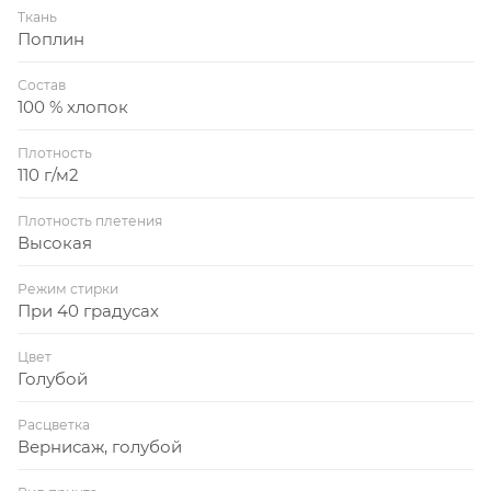
Ткань
Поплин
Состав
100 % хлопок
Плотность
110 г/м2
Плотность плетения
Высокая
Режим стирки
При 40 градусах
Цвет
Голубой
Расцветка
Вернисаж, голубой