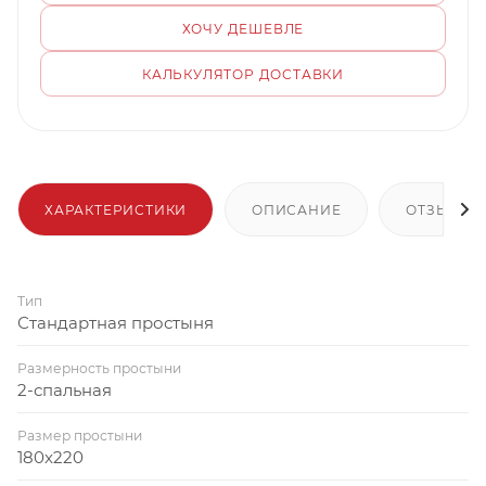
ХОЧУ ДЕШЕВЛЕ
КАЛЬКУЛЯТОР ДОСТАВКИ
ХАРАКТЕРИСТИКИ
ОПИСАНИЕ
ОТЗЫВЫ
Тип
Стандартная простыня
Размерность простыни
2-спальная
Размер простыни
180x220